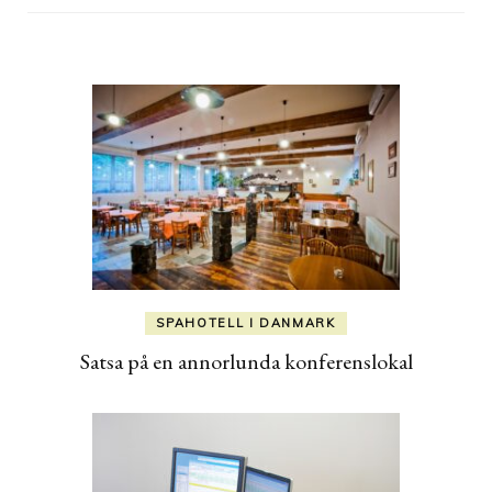
SPAHOTELL I DANMARK
Satsa på en annorlunda konferenslokal