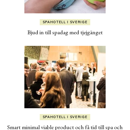
SPAHOTELL I SVERIGE
Bjud in till spadag med tjejgänget
SPAHOTELL I SVERIGE
Smart minimal viable product och få tid till spa och