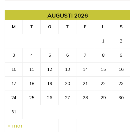
AUGUSTI 2026
M
T
O
T
F
L
S
1
2
3
4
5
6
7
8
9
10
11
12
13
14
15
16
17
18
19
20
21
22
23
24
25
26
27
28
29
30
31
« mar