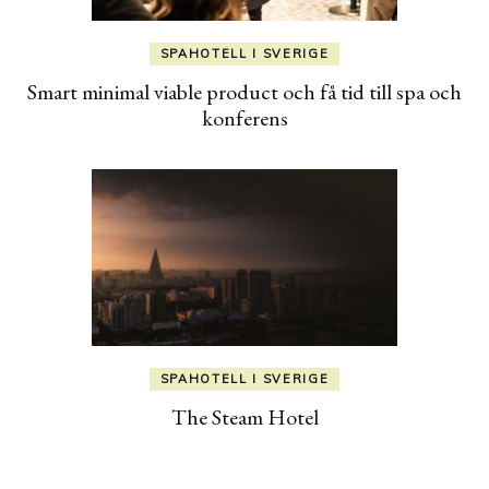
SPAHOTELL I SVERIGE
Smart minimal viable product och få tid till spa och
konferens
SPAHOTELL I SVERIGE
The Steam Hotel