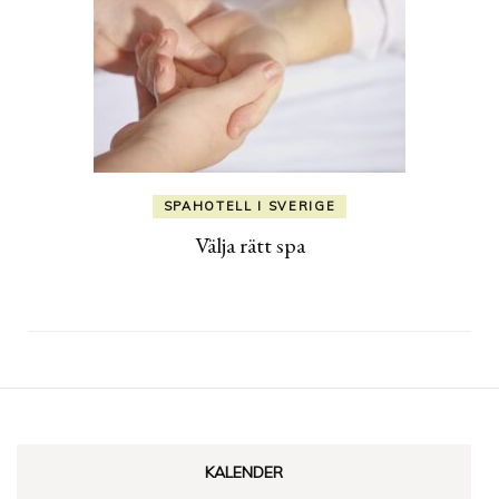
SPAHOTELL I SVERIGE
Välja rätt spa
KALENDER