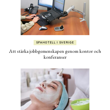
SPAHOTELL I SVERIGE
Att stärka jobbgemenskapen genom kontor och
konferanser