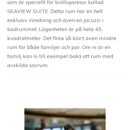
som är speciellt för bröllopsresor kallad
SEAVIEW SUITE. Detta rum har en helt
exklusiv inredning och även en jacuzzi i
badrummet. Lägenheten är på hela 45
kvadratmeter. Det finns så klart även mindre
rum för både familjer och par. Om ni är en
familj kan ni till exempel boka ett rum med
avskilda sovrum.
Post
Navigation