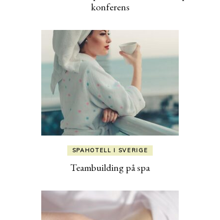
konferens
SPAHOTELL I SVERIGE
Teambuilding på spa