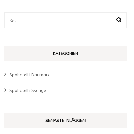
Sök
efter:
KATEGORIER
Spahotell i Danmark
Spahotell i Sverige
SENASTE INLÄGGEN