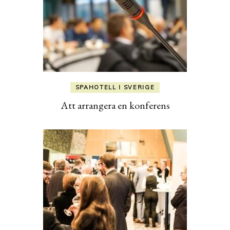
SPAHOTELL I SVERIGE
Att arrangera en konferens