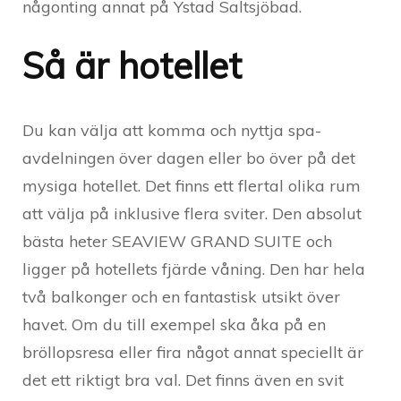
någonting annat på Ystad Saltsjöbad.
Så är hotellet
Du kan välja att komma och nyttja spa-
avdelningen över dagen eller bo över på det
mysiga hotellet. Det finns ett flertal olika rum
att välja på inklusive flera sviter. Den absolut
bästa heter SEAVIEW GRAND SUITE och
ligger på hotellets fjärde våning. Den har hela
två balkonger och en fantastisk utsikt över
havet. Om du till exempel ska åka på en
bröllopsresa eller fira något annat speciellt är
det ett riktigt bra val. Det finns även en svit