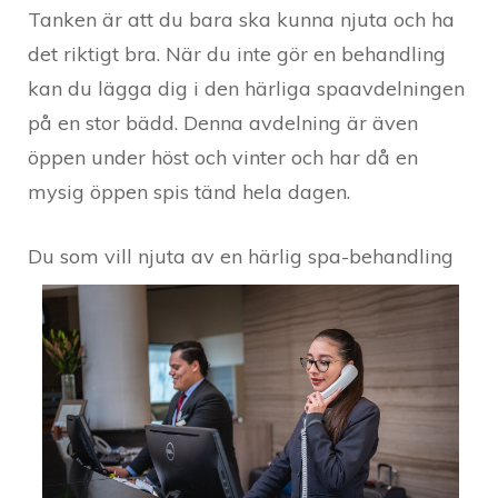
Tanken är att du bara ska kunna njuta och ha
det riktigt bra. När du inte gör en behandling
kan du lägga dig i den härliga spaavdelningen
på en stor bädd. Denna avdelning är även
öppen under höst och vinter och har då en
mysig öppen spis tänd hela dagen.
Du som vill njuta av en härlig spa-behandlin
g