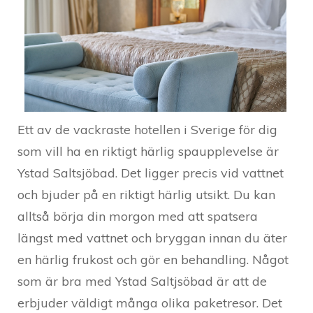
Ett av de vackraste hotellen i Sverige för dig
som vill ha en riktigt härlig spaupplevelse är
Ystad Saltsjöbad. Det ligger precis vid vattnet
och bjuder på en riktigt härlig utsikt. Du kan
alltså börja din morgon med att spatsera
längst med vattnet och bryggan innan du äter
en härlig frukost och gör en behandling. Något
som är bra med Ystad Saltjsöbad är att de
erbjuder väldigt många olika paketresor. Det