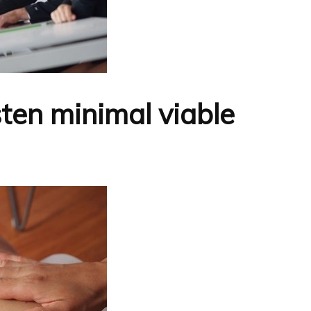
ten minimal viable