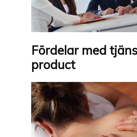
Fördelar med tjäns
product