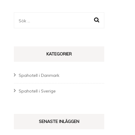
Sök
efter:
KATEGORIER
Spahotell i Danmark
Spahotell i Sverige
SENASTE INLÄGGEN