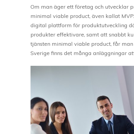
Om man äger ett företag och utvecklar pr
minimal viable product, även kallat MVP.
digital plattform för produktutveckling
produkter effektivare, samt att snabbt
tjänsten minimal viable product, får man 
Sverige finns det många anläggningar at