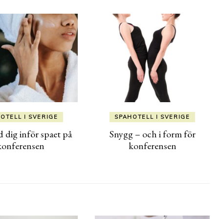
OTELL I SVERIGE
SPAHOTELL I SVERIGE
 dig inför spaet på
Snygg – och i form för
konferensen
konferensen