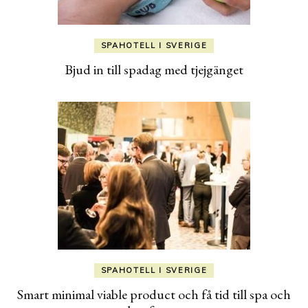
SPAHOTELL I SVERIGE
Bjud in till spadag med tjejgänget
SPAHOTELL I SVERIGE
Smart minimal viable product och få tid till spa och