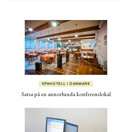
SPAHOTELL I DANMARK
Satsa på en annorlunda konferenslokal