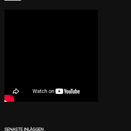
SENASTE INLÄGGEN