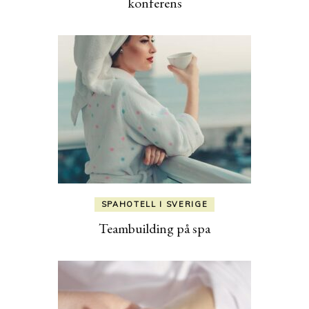
konferens
SPAHOTELL I SVERIGE
Teambuilding på spa