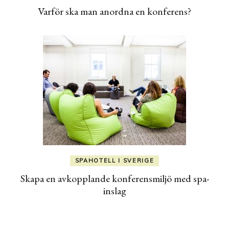
Varför ska man anordna en konferens?
SPAHOTELL I SVERIGE
Skapa en avkopplande konferensmiljö med spa-
inslag