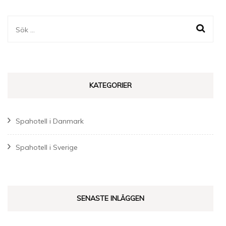
Sök
efter:
KATEGORIER
Spahotell i Danmark
Spahotell i Sverige
SENASTE INLÄGGEN