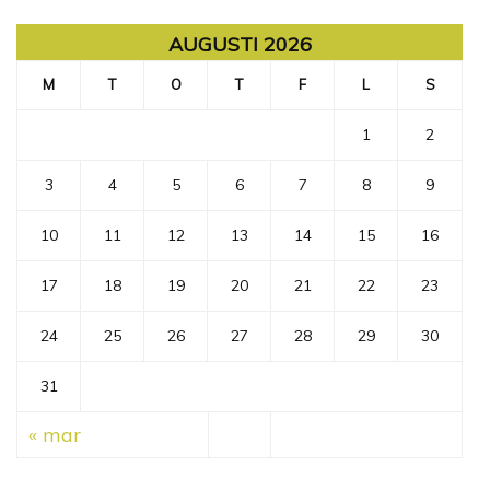
AUGUSTI 2026
M
T
O
T
F
L
S
1
2
3
4
5
6
7
8
9
10
11
12
13
14
15
16
17
18
19
20
21
22
23
24
25
26
27
28
29
30
31
« mar