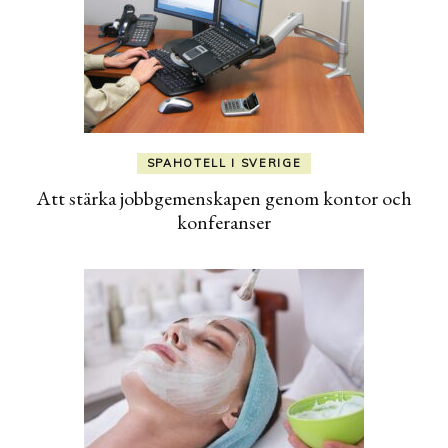
SPAHOTELL I SVERIGE
Att stärka jobbgemenskapen genom kontor och
konferanser