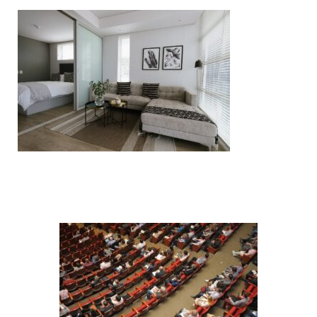
Post
Navigation