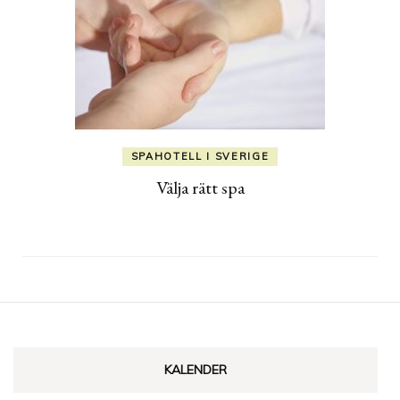
SPAHOTELL I SVERIGE
Välja rätt spa
KALENDER