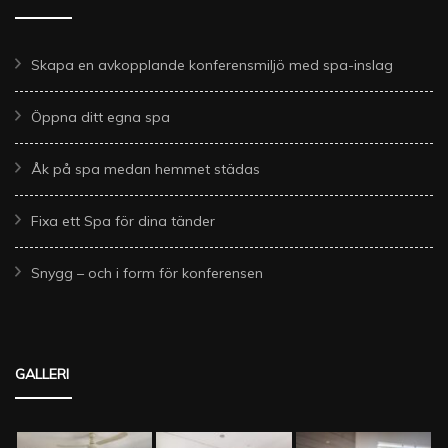
Skapa en avkopplande konferensmiljö med spa-inslag
Öppna ditt egna spa
Åk på spa medan hemmet städas
Fixa ett Spa för dina tänder
Snygg – och i form för konferensen
GALLERI