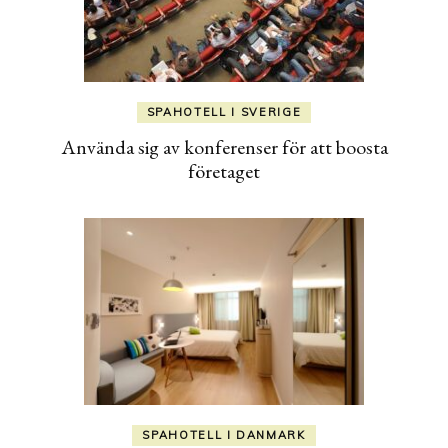
SPAHOTELL I SVERIGE
Använda sig av konferenser för att boosta
företaget
SPAHOTELL I DANMARK