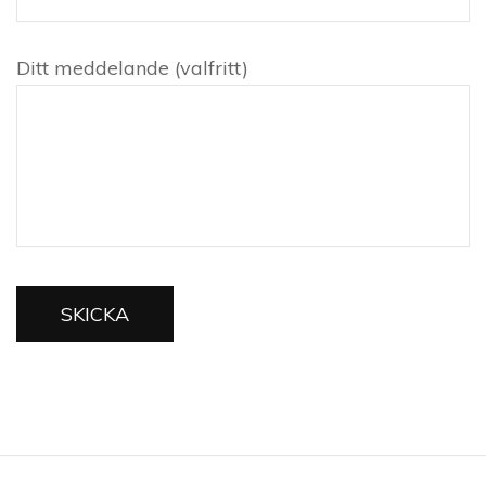
Ditt meddelande (valfritt)