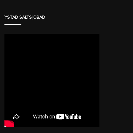
YSTAD SALTSJÖBAD