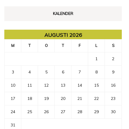
KALENDER
AUGUSTI 2026
M
T
O
T
F
L
S
1
2
3
4
5
6
7
8
9
10
11
12
13
14
15
16
17
18
19
20
21
22
23
24
25
26
27
28
29
30
31