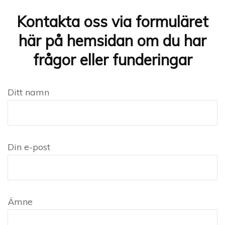
Kontakta oss via formuläret
här på hemsidan om du har
frågor eller funderingar
Ditt namn
Din e-post
Ämne