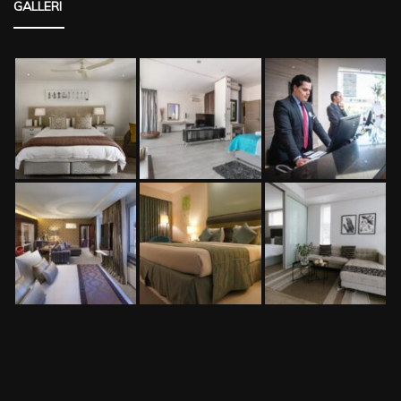
GALLERI