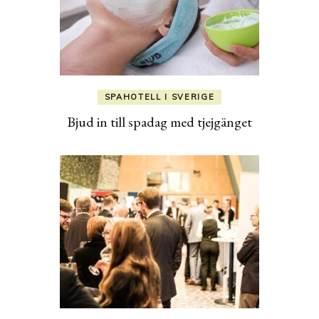
SPAHOTELL I SVERIGE
Bjud in till spadag med tjejgänget