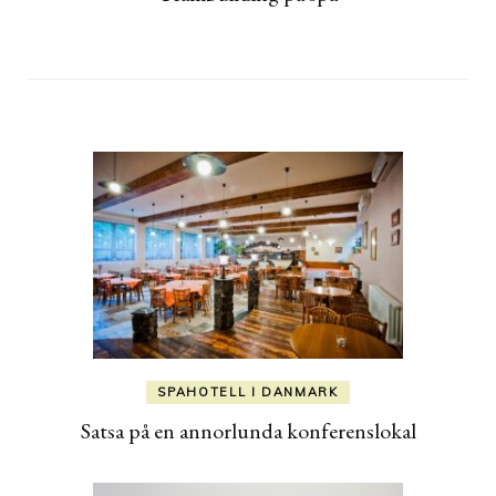
SPAHOTELL I DANMARK
Satsa på en annorlunda konferenslokal