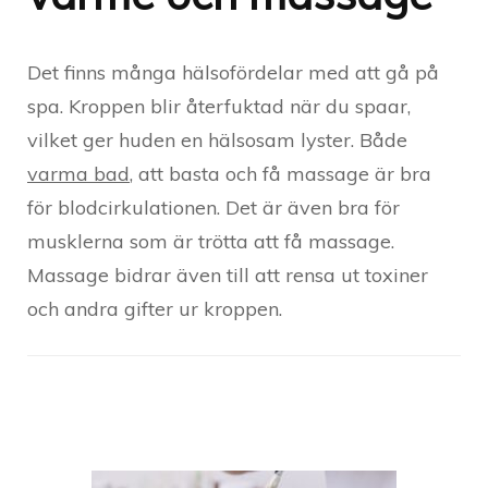
Det finns många hälsofördelar med att gå på
spa. Kroppen blir återfuktad när du spaar,
vilket ger huden en hälsosam lyster. Både
varma bad
, att basta och få massage är bra
för blodcirkulationen. Det är även bra för
musklerna som är trötta att få massage.
Massage bidrar även till att rensa ut toxiner
och andra gifter ur kroppen.
Post
Navigation