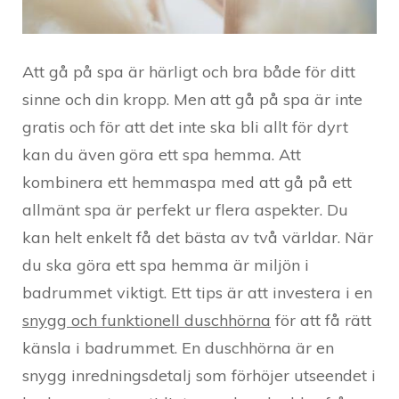
Att gå på spa är härligt och bra både för ditt
sinne och din kropp. Men att gå på spa är inte
gratis och för att det inte ska bli allt för dyrt
kan du även göra ett spa hemma. Att
kombinera ett hemmaspa med att gå på ett
allmänt spa är perfekt ur flera aspekter. Du
kan helt enkelt få det bästa av två världar. När
du ska göra ett spa hemma är miljön i
badrummet viktigt. Ett tips är att investera i en
snygg och funktionell duschhörna
för att få rätt
känsla i badrummet. En duschhörna är en
snygg inredningsdetalj som förhöjer utseendet i