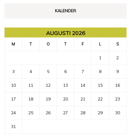
KALENDER
AUGUSTI 2026
M
T
O
T
F
L
S
1
2
3
4
5
6
7
8
9
10
11
12
13
14
15
16
17
18
19
20
21
22
23
24
25
26
27
28
29
30
31