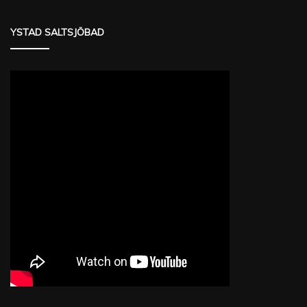
YSTAD SALTSJÖBAD