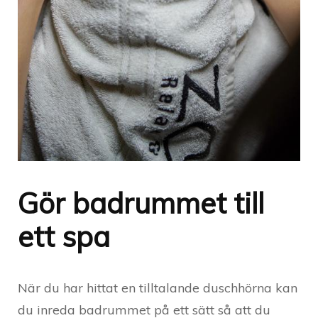
Gör badrummet till
ett spa
När du har hittat en tilltalande duschhörna kan
du inreda badrummet på ett sätt så att du