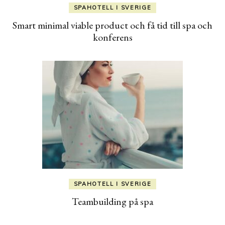
SPAHOTELL I SVERIGE
Smart minimal viable product och få tid till spa och
konferens
SPAHOTELL I SVERIGE
Teambuilding på spa