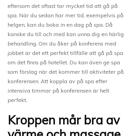
eftersom det oftast tar mycket tid att gå på
spa. När du sedan har mer tid, exempelvis på
helgen, kan du boka in en dag på spa. Då
kanske du till och med kan unna dig en härlig
behandling. Om du åker på konferens med
jobbet är det ett perfekt tillfälle att gå på spa
om det finns på hotellet. Du kan även ge spa
som förslag när det kommer till aktiviteter på
konferensen. Att koppla av på spa efter
intensiva timmar på konferensen är helt
perfekt.
Kroppen mår bra av
värme och massage