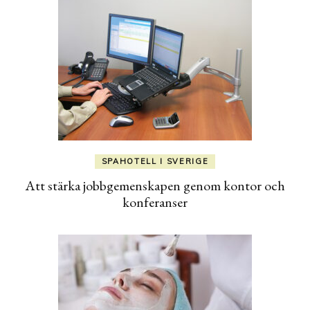
SPAHOTELL I SVERIGE
Att stärka jobbgemenskapen genom kontor och
konferanser