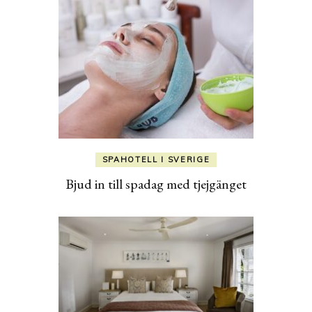
SPAHOTELL I SVERIGE
Bjud in till spadag med tjejgänget