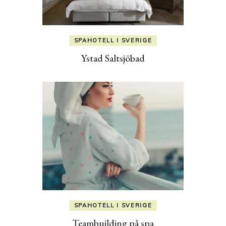
SPAHOTELL I SVERIGE
Ystad Saltsjöbad
SPAHOTELL I SVERIGE
Teambuilding på spa