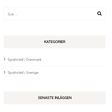
Sök
efter:
KATEGORIER
Spahotell i Danmark
Spahotell i Sverige
SENASTE INLÄGGEN