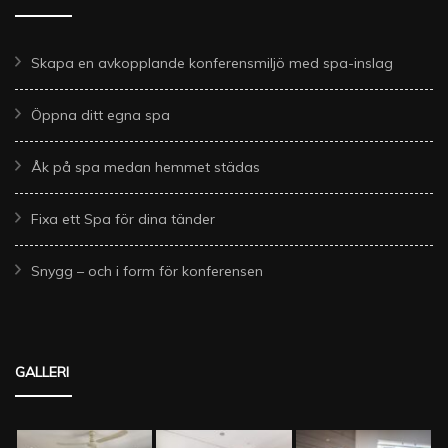
Skapa en avkopplande konferensmiljö med spa-inslag
Öppna ditt egna spa
Åk på spa medan hemmet städas
Fixa ett Spa för dina tänder
Snygg – och i form för konferensen
GALLERI