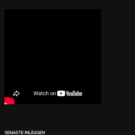
SENASTE INLÄGGEN