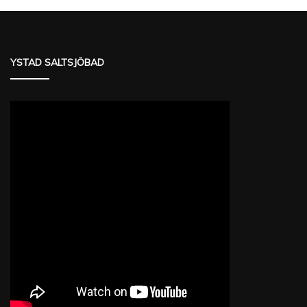
YSTAD SALTSJÖBAD