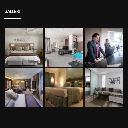
GALLERI