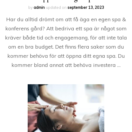
by
admin
updated on
september 13, 2023
Har du alltid drömt om att få äga en egen spa &
konferens gård? Att bedriva ett spa är något som
kräver både tid och engagemang, för att inte tala
om en bra budget. Det finns flera saker som du
kommer behöva för att öppna ditt egna spa. Du
kommer bland annat att behöva investera …