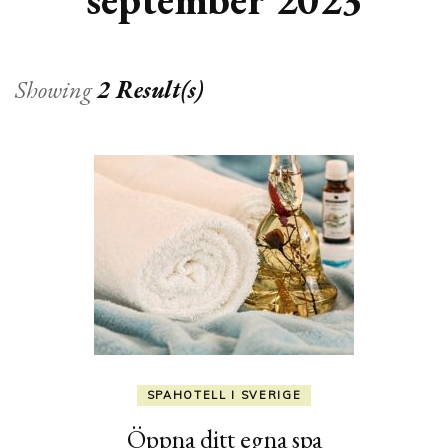
Showing
2 Result(s)
SPAHOTELL I SVERIGE
Öppna ditt egna spa