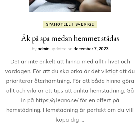
SPAHOTELL I SVERIGE
Åk på spa medan hemmet städas
by
admin
updated on
december 7, 2023
Det är inte enkelt att hinna med allt i livet och
vardagen. För att du ska orka är det viktigt att du
prioriterar återhämtning. För att både hinna göra
allt och vila är ett tips att anlita hemstädning. Gå
in på https://qleano.se/ för en offert på
hemstädning. Hemstädning är perfekt om du vill
köpa dig …